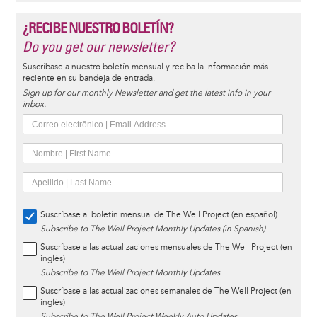
¿RECIBE NUESTRO BOLETÍN?
Do you get our newsletter?
Suscríbase a nuestro boletín mensual y reciba la información más
reciente en su bandeja de entrada.
Sign up for our monthly Newsletter and get the latest info in your
inbox.
Suscríbase al boletín mensual de The Well Project (en español)
Subscribe to The Well Project Monthly Updates (in Spanish)
Suscríbase a las actualizaciones mensuales de The Well Project (en
inglés)
Subscribe to The Well Project Monthly Updates
Suscríbase a las actualizaciones semanales de The Well Project (en
inglés)
Subscribe to The Well Project Weekly Auto Updates