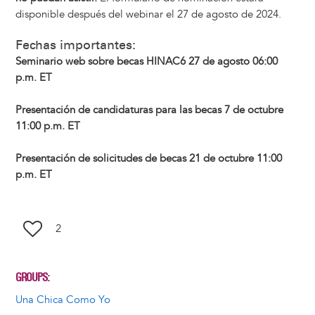
disponible después del webinar el 27 de agosto de 2024.
Fechas importantes:
Seminario web sobre becas HINAC6 27 de agosto 06:00
p.m. ET
Presentación de candidaturas para las becas 7 de octubre
11:00 p.m. ET
Presentación de solicitudes de becas 21 de octubre 11:00
p.m. ET
2
GROUPS
Una Chica Como Yo