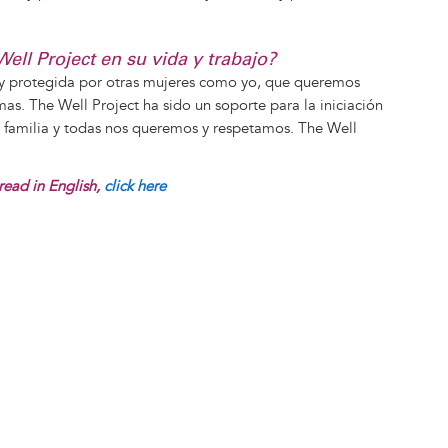
ell Project en su vida y trabajo?
 y protegida por otras mujeres como yo, que queremos
s. The Well Project ha sido un soporte para la iniciación
 familia y todas nos queremos y respetamos. The Well
read in English,
click here