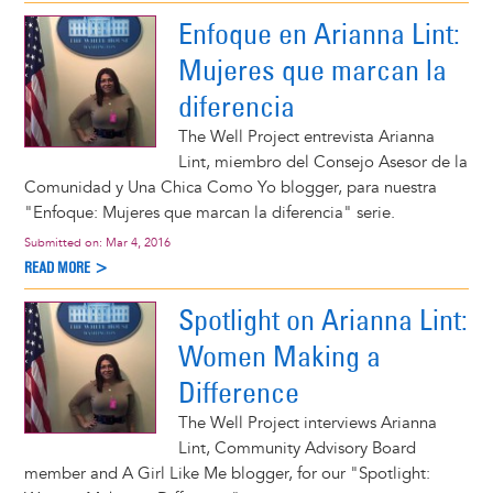
Enfoque en Arianna Lint:
Mujeres que marcan la
diferencia
The Well Project entrevista Arianna
Lint, miembro del Consejo Asesor de la
Comunidad y Una Chica Como Yo blogger, para nuestra
"Enfoque: Mujeres que marcan la diferencia" serie.
Submitted on:
Mar 4, 2016
READ MORE >
Spotlight on Arianna Lint:
Women Making a
Difference
The Well Project interviews Arianna
Lint, Community Advisory Board
member and A Girl Like Me blogger, for our "Spotlight: