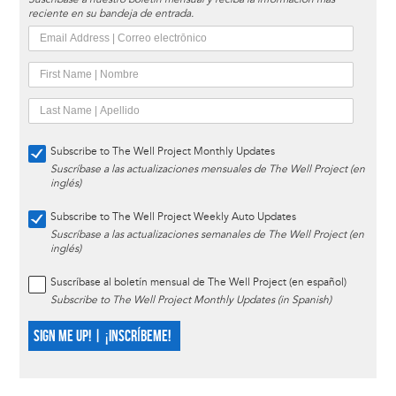
reciente en su bandeja de entrada.
Subscribe to The Well Project Monthly Updates
Suscríbase a las actualizaciones mensuales de The Well Project (en
inglés)
Subscribe to The Well Project Weekly Auto Updates
Suscríbase a las actualizaciones semanales de The Well Project (en
inglés)
Suscríbase al boletín mensual de The Well Project (en español)
Subscribe to The Well Project Monthly Updates (in Spanish)
SIGN ME UP! | ¡INSCRÍBEME!