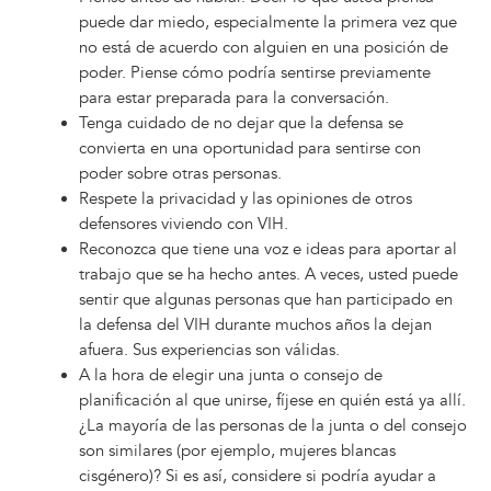
puede dar miedo, especialmente la primera vez que
no está de acuerdo con alguien en una posición de
poder. Piense cómo podría sentirse previamente
para estar preparada para la conversación.
Tenga cuidado de no dejar que la defensa se
convierta en una oportunidad para sentirse con
poder sobre otras personas.
Respete la privacidad y las opiniones de otros
defensores viviendo con VIH.
Reconozca que tiene una voz e ideas para aportar al
trabajo que se ha hecho antes. A veces, usted puede
sentir que algunas personas que han participado en
la defensa del VIH durante muchos años la dejan
afuera. Sus experiencias son válidas.
A la hora de elegir una junta o consejo de
planificación al que unirse, fíjese en quién está ya allí.
¿La mayoría de las personas de la junta o del consejo
son similares (por ejemplo, mujeres blancas
cisgénero)? Si es así, considere si podría ayudar a