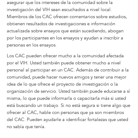
asegurar que los intereses de la comunidad sobre la
investigación del VIH sean escuchados a nivel local.
Miembros de los CAC ofrecen comentarios sobre estudios,
obtienen resultados de investigaciones e información
actualizada sobre ensayos que están sucediendo, abogan
por los participantes en los ensayos y ayudan a inscribir a
personas en los ensayos.
Los CAC pueden ofrecer mucho a la comunidad afectada
por el VIH. Usted también puede obtener mucho a nivel
personal al participar en un CAC. Además de contribuir a la
comunidad, puede hacer nuevos amigos y tener una mejor
idea de lo que ofrece el proyecto de investigación o la
organización de servicio. Usted también puede educarse a sí
misma, lo que puede informarla o capacitarla más si usted
está buscando un trabajo. Si no está segura si tiene algo que
ofrecer al CAC, hable con personas que ya son miembros
del CAC. Pueden ayudarle a identificar fortalezas que usted
no sabía que tenía.