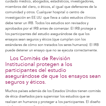
cuidado médico, abogados, estadísticos, investigadores,
miembros del clero, o éticos, al igual que defensores de la
comunidad y otros. Cualquier hospital o centro de
investigación en EE.UU. que lleva a cabo estudios clínicos
debe tener un IRB. Todos los estudios son revisados y
aprobados por el IRB antes de comenzar. El IRB protege a
los participantes del estudio asegurándose de que los
ensayos sean seguros y éticos (que cumplan con los
estándares de cómo son tratados los seres humanos). El IRB
puede detener un ensayo que no se ejecuta correctamente.
Los Comités de Revisión
Institucional protegen a los
participantes del estudio
asegurándose de que los ensayos sean
seguros y éticos.
Muchos países además de los Estados Unidos tienen comités
de ética diseñados para supervisar los estudios que se
realizan en humanos y proteger a los participantes. El diseño