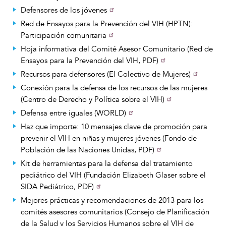
Defensores de los jóvenes
Red de Ensayos para la Prevención del VIH (HPTN):
Participación comunitaria
Hoja informativa del Comité Asesor Comunitario (Red de
Ensayos para la Prevención del VIH, PDF)
Recursos para defensores (El Colectivo de Mujeres)
Conexión para la defensa de los recursos de las mujeres
(Centro de Derecho y Política sobre el VIH)
Defensa entre iguales (WORLD)
Haz que importe: 10 mensajes clave de promoción para
prevenir el VIH en niñas y mujeres jóvenes (Fondo de
Población de las Naciones Unidas, PDF)
Kit de herramientas para la defensa del tratamiento
pediátrico del VIH (Fundación Elizabeth Glaser sobre el
SIDA Pediátrico, PDF)
Mejores prácticas y recomendaciones de 2013 para los
comités asesores comunitarios (Consejo de Planificación
de la Salud y los Servicios Humanos sobre el VIH de