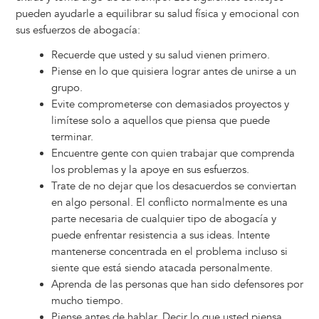
pueden ayudarle a equilibrar su salud física y emocional con
sus esfuerzos de abogacía:
Recuerde que usted y su salud vienen primero.
Piense en lo que quisiera lograr antes de unirse a un
grupo.
Evite comprometerse con demasiados proyectos y
limítese solo a aquellos que piensa que puede
terminar.
Encuentre gente con quien trabajar que comprenda
los problemas y la apoye en sus esfuerzos.
Trate de no dejar que los desacuerdos se conviertan
en algo personal. El conflicto normalmente es una
parte necesaria de cualquier tipo de abogacía y
puede enfrentar resistencia a sus ideas. Intente
mantenerse concentrada en el problema incluso si
siente que está siendo atacada personalmente.
Aprenda de las personas que han sido defensores por
mucho tiempo.
Piense antes de hablar. Decir lo que usted piensa