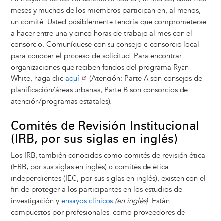
meses y muchos de los miembros participan en, al menos,
un comité. Usted posiblemente tendría que comprometerse
a hacer entre una y cinco horas de trabajo al mes con el
consorcio. Comuníquese con su consejo o consorcio local
para conocer el proceso de solicitud. Para encontrar
organizaciones que reciben fondos del programa Ryan
White, haga clic
aquí
(Atención: Parte A son consejos de
planificación/áreas urbanas; Parte B son consorcios de
atención/programas estatales).
Comités de Revisión Institucional
(IRB, por sus siglas en inglés)
Los IRB, también conocidos como comités de revisión ética
(ERB, por sus siglas en inglés) o comités de ética
independientes (IEC, por sus siglas en inglés), existen con el
fin de proteger a los participantes en los estudios de
investigación y
ensayos clínicos
(en inglés)
. Están
compuestos por profesionales, como proveedores de