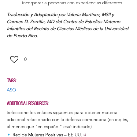
incorporar a personas con experiencias diferentes.
Traducción y Adaptación por Valeria Martínez, MSII y
Carmen D. Zorrilla, MD del Centro de Estudios Materno
Infantiles del Recinto de Ciencias Médicas de la Universidad
de Puerto Rico.
0
TAGS
ASO
ADDITIONAL RESOURCES
Seleccione los enlaces siguientes para obtener material
adicional relacionado con la defensa comunitaria (en inglés,
al menos que "en español" esté indicado).
Red de Mujeres Positivas – EE.UU.