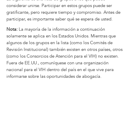
considerar unirse. Participar en estos grupos puede ser
gratificante, pero requiere tiempo y compromiso. Antes de
participar, es importante saber qué se espera de usted.
Nota:
La mayoría de la información a continuación
solamente se aplica en los Estados Unidos. Mientras que
algunos de los grupos en la lista (como los Comités de
Revisión Institucional) también existen en otros países, otros
(como los Consorcios de Atención para el VIH) no existen.
Fuera de EE.UU., comuníquese con una organización
nacional para el VIH dentro del país en el que vive para
informarse sobre las oportunidades de abogacía.