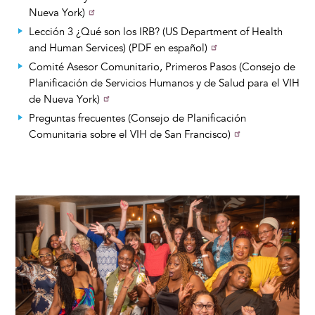
Nueva York)
Lección 3 ¿Qué son los IRB? (US Department of Health
and Human Services) (PDF en español)
Comité Asesor Comunitario, Primeros Pasos (Consejo de
Planificación de Servicios Humanos y de Salud para el VIH
de Nueva York)
Preguntas frecuentes (Consejo de Planificación
Comunitaria sobre el VIH de San Francisco)
Image