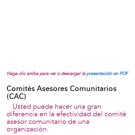
Haga clic arriba para ver o descargar la
presentación en PDF
Comités Asesores Comunitarios
(CAC)
Usted puede hacer una gran
diferencia en la efectividad del comité
asesor comunitario de una
organización.