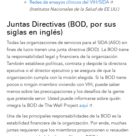
Redes de ensayos clínicos del VIH/SIDA
(Institutos Nacionales de la Salud de EE.UU.)
Juntas Directivas (BOD, por sus
siglas en inglés)
Todas las organizaciones de servicios para el SIDA (ASO) sin
fines de lucro tienen una junta directiva (BOD). La BOD tiene
la responsabilidad legal y financiera de la organización.
También establece políticas, contrata y despide la directora
ejecutiva o el director ejecutivo y se asegura de que la
organización cumpla con la misión elegida. Si la BOD tiene
pocos o ningún miembro viviendo con VIH, puede saber
menos sobre las preocupaciones y los desafíos de la gente
que pretende servir. Usted puede informarse sobre quién
integra la BOD de The Well Project
aquí
.
Una de las principales responsabilidades de la BOD es la
estabilidad financiera de la organización. Por ende, muchas
juntas requieren que los miembros proporcionen o recauden