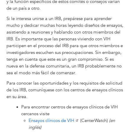
y la función específicos de estos comités o consejos varían
de un país a otro.
Si le interesa unirse a un IRB, prepárese para aprender
mucho y dedicar muchas horas leyendo diseños de ensayos,
asistiendo a reuniones y hablando con otros miembros del
IRB. Es importante que las personas viviendo con VIH
participen en el proceso del IRB para que otros miembros e
investigadores escuchen sus preocupaciones. Sin embargo,
tenga en cuenta que este es un gran compromiso. Si es
nueva en la defensa comunitaria, un IRB probablemente no
sea el modo más fácil de comenzar.
Para conocer las oportunidades y los requisitos de solicitud
de los IRB, comuníquese con los centros de ensayos clínicos
en su área.
Para encontrar centros de ensayos clínicos de VIH
cercanos visite
Ensayos clínicos de VIH
(CenterWatch)
(en
inglés)