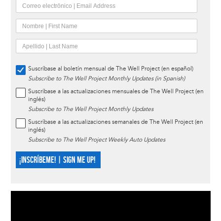
Suscríbase al boletín mensual de The Well Project (en español)
Subscribe to The Well Project Monthly Updates (in Spanish)
Suscríbase a las actualizaciones mensuales de The Well Project (en
inglés)
Subscribe to The Well Project Monthly Updates
Suscríbase a las actualizaciones semanales de The Well Project (en
inglés)
Subscribe to The Well Project Weekly Auto Updates
¡INSCRÍBEME! | SIGN ME UP!