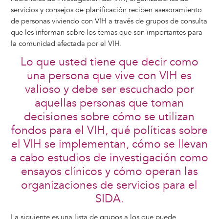
servicios y consejos de planificación reciben asesoramiento
de personas viviendo con VIH a través de grupos de consulta
que les informan sobre los temas que son importantes para
la comunidad afectada por el VIH.
Lo que usted tiene que decir como
una persona que vive con VIH es
valioso y debe ser escuchado por
aquellas personas que toman
decisiones sobre cómo se utilizan
fondos para el VIH, qué políticas sobre
el VIH se implementan, cómo se llevan
a cabo estudios de investigación como
ensayos clínicos y cómo operan las
organizaciones de servicios para el
SIDA.
La siguiente es una lista de grupos a los que puede