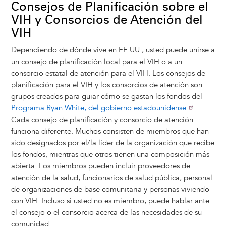
Consejos de Planificación sobre el
VIH y Consorcios de Atención del
VIH
Dependiendo de dónde vive en EE.UU., usted puede unirse a
un consejo de planificación local para el VIH o a un
consorcio estatal de atención para el VIH. Los consejos de
planificación para el VIH y los consorcios de atención son
grupos creados para guiar cómo se gastan los fondos del
Programa Ryan White, del gobierno estadounidense
.
Cada consejo de planificación y consorcio de atención
funciona diferente. Muchos consisten de miembros que han
sido designados por el/la líder de la organización que recibe
los fondos, mientras que otros tienen una composición más
abierta. Los miembros pueden incluir proveedores de
atención de la salud, funcionarios de salud pública, personal
de organizaciones de base comunitaria y personas viviendo
con VIH. Incluso si usted no es miembro, puede hablar ante
el consejo o el consorcio acerca de las necesidades de su
comunidad.