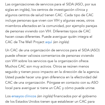
Las organizaciones de servicios para el SIDA (ASO, por sus
siglas en inglés), los centros de investigación clínica y
algunos centros de salud tienen CAC. Cada tipo de CAC
incluye personas que viven con VIH y algunas veces, otros
miembros afectados en la comunidad, por ejemplo parejas
de personas viviendo con VIH. Diferentes tipos de CAC
hacen cosas diferentes. Puede averiguar quién integra el
CAC de The Well Project
aquí
(en inglés)
.
Un CAC de una organización de servicios para el SIDA (ASO)
puede ofrecer valiosos comentarios de personas viviendo
con VIH sobre los servicios que la organización ofrece.
Muchos CAC son muy activos. Otros se reúnen menos
seguido y tienen poco impacto en la dirección de la agencia.
Usted puede hacer una gran diferencia en la efectividad del
CAC de una organización. Póngase en contacto con su ASO
local para averiguar si tiene un CAC y cómo puede unirse.
Los
ensayos clínicos
(en inglés)
financiados por el gobierno
de los Estados Unidos tienen que establecer un CAC para