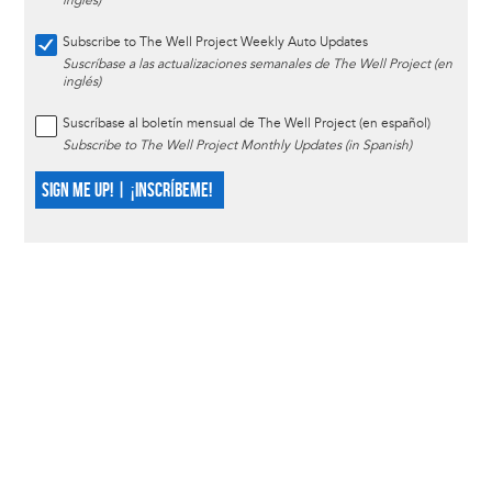
inglés)
Subscribe to The Well Project Weekly Auto Updates
Suscríbase a las actualizaciones semanales de The Well Project (en
inglés)
Suscríbase al boletín mensual de The Well Project (en español)
Subscribe to The Well Project Monthly Updates (in Spanish)
SIGN ME UP! | ¡INSCRÍBEME!