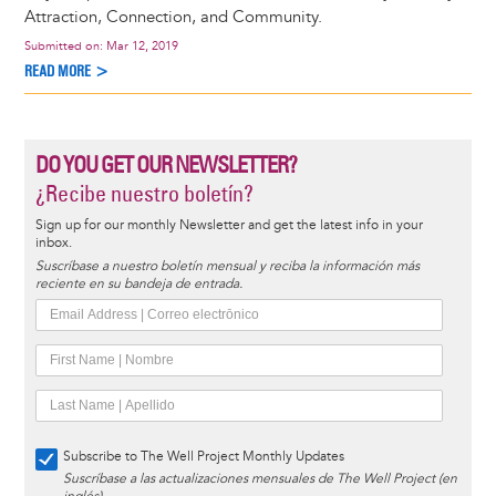
Attraction, Connection, and Community.
Submitted on:
Mar 12, 2019
READ MORE >
DO YOU GET OUR NEWSLETTER?
¿Recibe nuestro boletín?
Sign up for our monthly Newsletter and get the latest info in your
inbox.
Suscríbase a nuestro boletín mensual y reciba la información más
reciente en su bandeja de entrada.
Subscribe to The Well Project Monthly Updates
Suscríbase a las actualizaciones mensuales de The Well Project (en