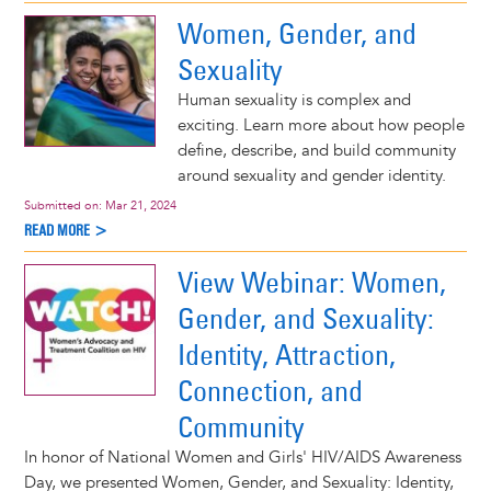
Women, Gender, and
Sexuality
Human sexuality is complex and
exciting. Learn more about how people
define, describe, and build community
around sexuality and gender identity.
Submitted on:
Mar 21, 2024
READ MORE >
View Webinar: Women,
Gender, and Sexuality:
Identity, Attraction,
Connection, and
Community
In honor of National Women and Girls' HIV/AIDS Awareness
Day, we presented Women, Gender, and Sexuality: Identity,