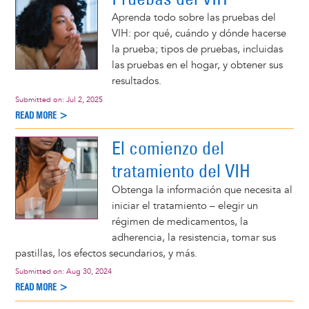
Aprenda todo sobre las pruebas del
VIH: por qué, cuándo y dónde hacerse
la prueba; tipos de pruebas, incluidas
las pruebas en el hogar, y obtener sus
resultados.
Submitted on:
Jul 2, 2025
READ MORE >
El comienzo del
tratamiento del VIH
Obtenga la información que necesita al
iniciar el tratamiento – elegir un
régimen de medicamentos, la
adherencia, la resistencia, tomar sus
pastillas, los efectos secundarios, y más.
Submitted on:
Aug 30, 2024
READ MORE >