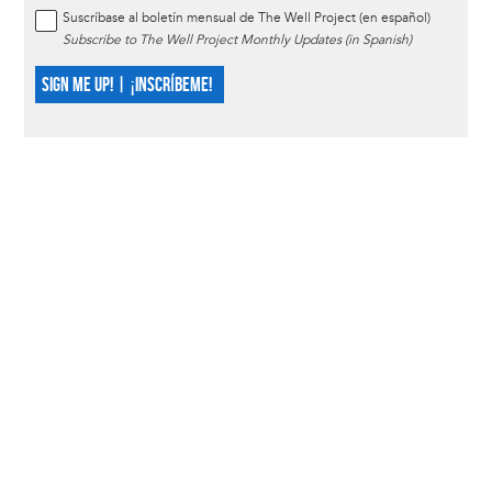
Suscríbase al boletín mensual de The Well Project (en español)
Subscribe to The Well Project Monthly Updates (in Spanish)
SIGN ME UP! | ¡INSCRÍBEME!