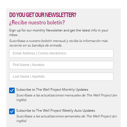
DO YOU GET OUR NEWSLETTER?
¿Recibe nuestro boletín?
Sign up for our monthly Newsletter and get the latest info in your
inbox.
Suscríbase a nuestro boletín mensual y reciba la información más
reciente en su bandeja de entrada.
Subscribe to The Well Project Monthly Updates
Suscríbase a las actualizaciones mensuales de The Well Project (en
inglés)
Subscribe to The Well Project Weekly Auto Updates
Suscríbase a las actualizaciones semanales de The Well Project (en
inglés)