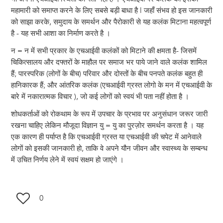
महामारी को समाप्त करने के लिए सबसे बड़ी बाधा है l जहाँ संभव हो इस जानकारी
को साझा करके, समुदाय के समर्थन और पैरोकारी से यह कलंक मिटाना महत्वपूर्ण
है - यह सभी आशा का निर्माण करते है ।
न = न में सभी प्रकार के एचआईवी कलंकों को मिटाने की क्षमता है- जिसमें
चिकित्सालय और दफ्तरों के माहौल पर समाज भर पाये जाने वाले कलंक शामिल
हैं; पारस्परिक (लोगों के बीच) परिवार और दोस्तों के बीच पनपते कलंक बहुत ही
हानिकारक हैं; और आंतरिक कलंक (एचआईवी ग्रस्त लोगो के मन में एचआईवी के
बारे में नकारात्मक विचार ), जो कई लोगों को स्वयं भी पता नहीं होता है ।
शोधकर्ताओं को रोकथाम के रूप में उपचार के प्रभाव पर अनुसंधान जरूर जारी
रखना चाहिए लेकिन मौजूदा विज्ञान यु = यु का पुरज़ोर समर्थन करता है । यह
एक कारण ही पर्याप्त है कि एचआईवी ग्रस्त या एचआईवी की चपेट में आनेवाले
लोगों को इसकी जानकारी हो, ताकि वे अपने यौन जीवन और स्वास्थ्य के सम्बन्ध
में उचित निर्णय लेने में स्वयं सक्षम हो जाएंगे ।
0