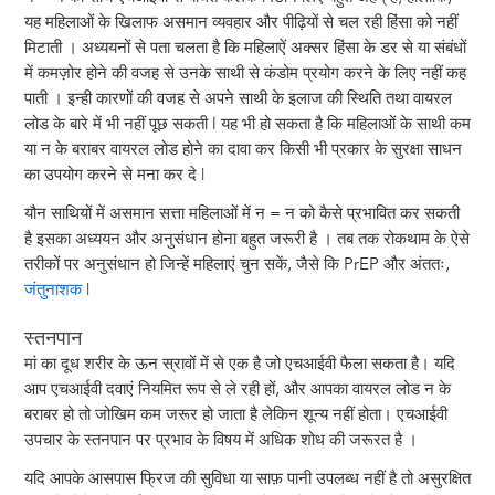
यह महिलाओं के खिलाफ असमान व्यवहार और पीढ़ियों से चल रही हिंसा को नहीं
मिटाती । अध्ययनों से पता चलता है कि महिलाऐं अक्सर हिंसा के डर से या संबंधों
में कमज़ोर होने की वजह से उनके साथी से कंडोम प्रयोग करने के लिए नहीं कह
पाती । इन्ही कारणों की वजह से अपने साथी के इलाज की स्थिति तथा वायरल
लोड के बारे में भी नहीं पूछ सकती l यह भी हो सकता है कि महिलाओं के साथी कम
या न के बराबर वायरल लोड होने का दावा कर किसी भी प्रकार के सुरक्षा साधन
का उपयोग करने से मना कर दे |
यौन साथियों में असमान सत्ता महिलाओं में न = न को कैसे प्रभावित कर सकती
है इसका अध्ययन और अनुसंधान होना बहुत जरूरी है । तब तक रोकथाम के ऐसे
तरीकों पर अनुसंधान हो जिन्हें महिलाएं चुन सकें, जैसे कि PrEP और अंततः,
जंतुनाशक
|
स्तनपान
मां का दूध शरीर के ऊन स्रावों में से एक है जो एचआईवी फैला सकता है। यदि
आप एचआईवी दवाएं नियमित रूप से ले रही हों, और आपका वायरल लोड न के
बराबर हो तो जोखिम कम जरूर हो जाता है लेकिन शून्य नहीं होता। एचआईवी
उपचार के स्तनपान पर प्रभाव के विषय में अधिक शोध की जरूरत है ।
यदि आपके आसपास फ्रिज की सुविधा या साफ़ पानी उपलब्ध नहीं है तो असुरक्षित