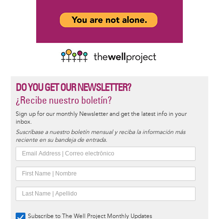
DO YOU GET OUR NEWSLETTER?
¿Recibe nuestro boletín?
Sign up for our monthly Newsletter and get the latest info in your
inbox.
Suscríbase a nuestro boletín mensual y reciba la información más
reciente en su bandeja de entrada.
Subscribe to The Well Project Monthly Updates