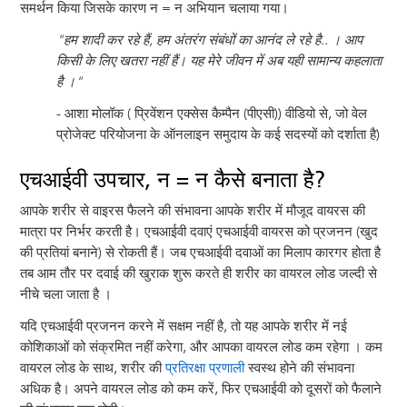
समर्थन किया जिसके कारण न = न अभियान चलाया गया।
"हम शादी कर रहे हैं, हम अंतरंग संबंधों का आनंद ले रहे है.. । आप
किसी के लिए खतरा नहीं हैं। यह मेरे जीवन में अब यही सामान्य कहलाता
है ।"
- आशा मोलॉक ( प्रिवेंशन एक्सेस कैम्पैन (पीएसी)) वीडियो से, जो वेल
प्रोजेक्ट परियोजना के ऑनलाइन समुदाय के कई सदस्यों को दर्शाता है)
एचआईवी उपचार, न = न कैसे बनाता है?
आपके शरीर से वाइरस फैलने की संभावना आपके शरीर में मौजूद वायरस की
मात्रा पर निर्भर करती है। एचआईवी दवाएं एचआईवी वायरस को प्रजनन (खुद
की प्रतियां बनाने) से रोकती हैं। जब एचआईवी दवाओं का मिलाप कारगर होता है
तब आम तौर पर दवाई की खुराक शुरू करते ही शरीर का वायरल लोड जल्दी से
नीचे चला जाता है ।
यदि एचआईवी प्रजनन करने में सक्षम नहीं है, तो यह आपके शरीर में नई
कोशिकाओं को संक्रमित नहीं करेगा, और आपका वायरल लोड कम रहेगा । कम
वायरल लोड के साथ, शरीर की
प्रतिरक्षा प्रणाली
स्वस्थ होने की संभावना
अधिक है। अपने वायरल लोड को कम करें, फिर एचआईवी को दूसरों को फैलाने