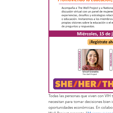
Todas las personas que viven con VIH t
necesitan para tomar decisiones bien 
oportunidades económicas. En colabor