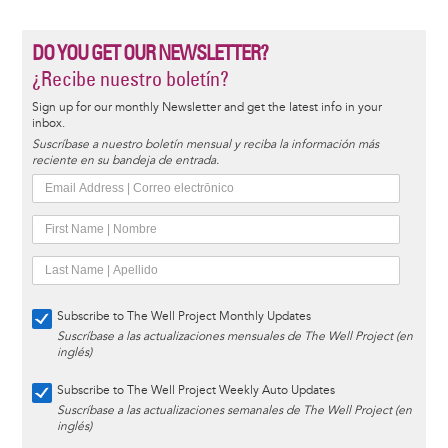
DO YOU GET OUR NEWSLETTER?
¿Recibe nuestro boletín?
Sign up for our monthly Newsletter and get the latest info in your
inbox.
Suscríbase a nuestro boletín mensual y reciba la información más
reciente en su bandeja de entrada.
Subscribe to The Well Project Monthly Updates
Suscríbase a las actualizaciones mensuales de The Well Project (en
inglés)
Subscribe to The Well Project Weekly Auto Updates
Suscríbase a las actualizaciones semanales de The Well Project (en
inglés)