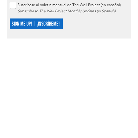
Suscríbase al boletín mensual de The Well Project (en español)
Subscribe to The Well Project Monthly Updates (in Spanish)
SIGN ME UP! | ¡INSCRÍBEME!