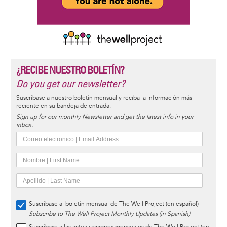
¿RECIBE NUESTRO BOLETÍN?
Do you get our newsletter?
Suscríbase a nuestro boletín mensual y reciba la información más
reciente en su bandeja de entrada.
Sign up for our monthly Newsletter and get the latest info in your
inbox.
Suscríbase al boletín mensual de The Well Project (en español)
Subscribe to The Well Project Monthly Updates (in Spanish)