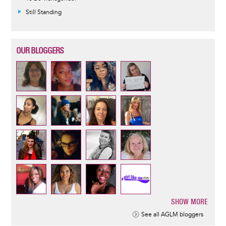
Still Standing
OUR BLOGGERS
SHOW MORE
Pagination
See all AGLM bloggers