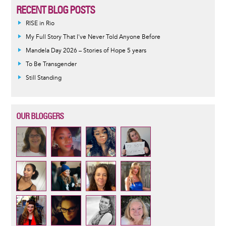
RECENT BLOG POSTS
RISE in Rio
My Full Story That I've Never Told Anyone Before
Mandela Day 2026 – Stories of Hope 5 years
To Be Transgender
Still Standing
OUR BLOGGERS