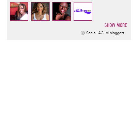
SHOW MORE
Pagination
See all AGLM bloggers