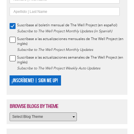
Suscríbase al boletín mensual de The Well Project (en español)
Subscribe to The Well Project Monthly Updates (in Spanish)
Suscríbase a las actualizaciones mensuales de The Well Project (en
inglés)
Subscribe to The Well Project Monthly Updates
Suscríbase a las actualizaciones semanales de The Well Project (en
inglés)
Subscribe to The Well Project Weekly Auto Updates
¡INSCRÍBEME! | SIGN ME UP!
BROWSE BLOGS BY THEME