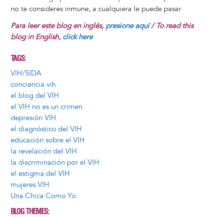
no te consideres inmune, a cualquiera le puede pasar.
Para leer este blog en inglés,
presione aquí
/ To read this
blog in English,
click here
TAGS
VIH/SIDA
conciencia vih
el blog del VIH
el VIH no es un crimen
depresión VIH
el diagnóstico del VIH
educación sobre el VIH
la revelación del VIH
la discriminación por el VIH
el estigma del VIH
mujeres VIH
Una Chica Como Yo
BLOG THEMES