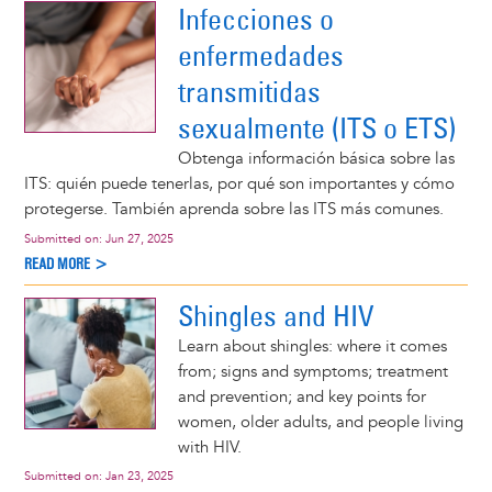
Infecciones o
enfermedades
transmitidas
sexualmente (ITS o ETS)
Obtenga información básica sobre las
ITS: quién puede tenerlas, por qué son importantes y cómo
protegerse. También aprenda sobre las ITS más comunes.
Submitted on:
Jun 27, 2025
READ MORE >
Shingles and HIV
Learn about shingles: where it comes
from; signs and symptoms; treatment
and prevention; and key points for
women, older adults, and people living
with HIV.
Submitted on:
Jan 23, 2025