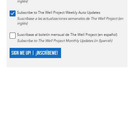
inglés)
Subscribe to The Well Project Weekly Auto Updates
Suscríbase a las actualizaciones semanales de The Well Project (en
inglés)
Suscríbase al boletín mensual de The Well Project (en español)
Subscribe to The Well Project Monthly Updates (in Spanish)
SIGN ME UP! | ¡INSCRÍBEME!