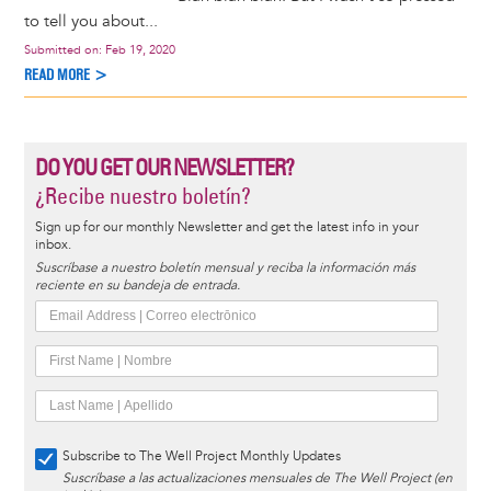
to tell you about...
Submitted on:
Feb 19, 2020
READ MORE >
DO YOU GET OUR NEWSLETTER?
¿Recibe nuestro boletín?
Sign up for our monthly Newsletter and get the latest info in your
inbox.
Suscríbase a nuestro boletín mensual y reciba la información más
reciente en su bandeja de entrada.
Subscribe to The Well Project Monthly Updates
Suscríbase a las actualizaciones mensuales de The Well Project (en