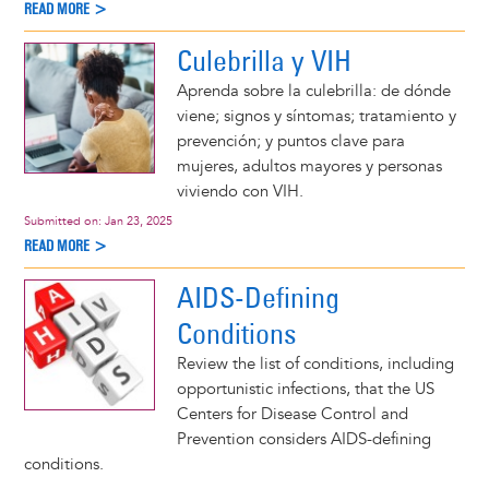
READ MORE >
Culebrilla y VIH
Aprenda sobre la culebrilla: de dónde
viene; signos y síntomas; tratamiento y
prevención; y puntos clave para
mujeres, adultos mayores y personas
viviendo con VIH.
Submitted on:
Jan 23, 2025
READ MORE >
AIDS-Defining
Conditions
Review the list of conditions, including
opportunistic infections, that the US
Centers for Disease Control and
Prevention considers AIDS-defining
conditions.