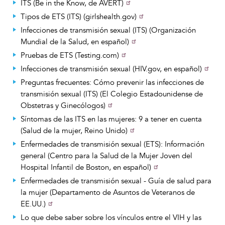
ITS (Be in the Know, de AVERT)
Tipos de ETS (ITS) (girlshealth.gov)
Infecciones de transmisión sexual (ITS) (Organización
Mundial de la Salud, en español)
Pruebas de ETS (Testing.com)
Infecciones de transmisión sexual (HIV.gov, en español)
Preguntas frecuentes: Cómo prevenir las infecciones de
transmisión sexual (ITS) (El Colegio Estadounidense de
Obstetras y Ginecólogos)
Síntomas de las ITS en las mujeres: 9 a tener en cuenta
(Salud de la mujer, Reino Unido)
Enfermedades de transmisión sexual (ETS): Información
general (Centro para la Salud de la Mujer Joven del
Hospital Infantil de Boston, en español)
Enfermedades de transmisión sexual - Guía de salud para
la mujer (Departamento de Asuntos de Veteranos de
EE.UU.)
Lo que debe saber sobre los vínculos entre el VIH y las