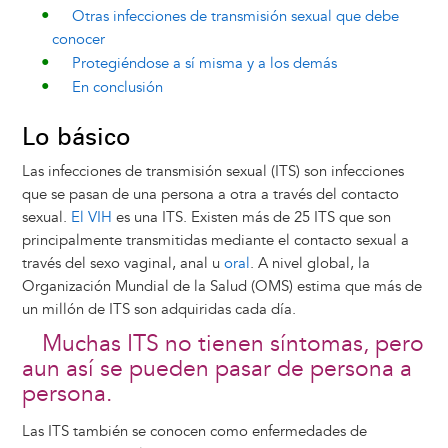
Otras infecciones de transmisión sexual que debe
conocer
Protegiéndose a sí misma y a los demás
En conclusión
Lo básico
Las infecciones de transmisión sexual (ITS) son infecciones
que se pasan de una persona a otra a través del contacto
sexual.
El VIH
es una ITS. Existen más de 25 ITS que son
principalmente transmitidas mediante el contacto sexual a
través del sexo vaginal, anal u
oral
. A nivel global, la
Organización Mundial de la Salud (OMS) estima que más de
un millón de ITS son adquiridas cada día.
Muchas ITS no tienen síntomas, pero
aun así se pueden pasar de persona a
persona.
Las ITS también se conocen como enfermedades de