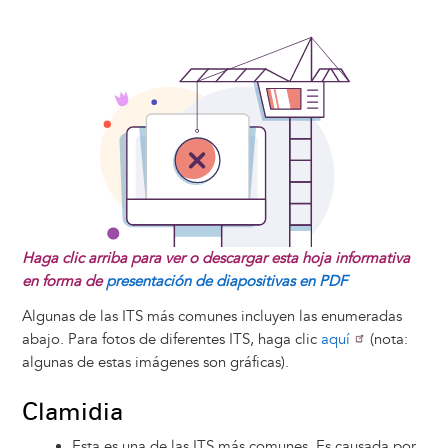
Haga clic arriba para ver o descargar esta hoja informativa
en forma de
presentación de diapositivas en PDF
Algunas de las ITS más comunes incluyen las enumeradas
abajo. Para fotos de diferentes ITS, haga clic
aquí
(nota:
algunas de estas imágenes son gráficas).
Clamidia
Esta es una de las ITS más comunes. Es causada por