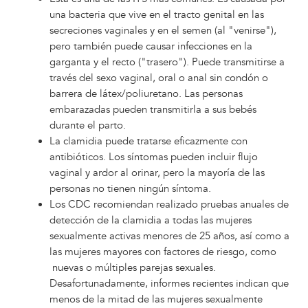
una bacteria que vive en el tracto genital en las
secreciones vaginales y en el semen (al "venirse"),
pero también puede causar infecciones en la
garganta y el recto ("trasero"). Puede transmitirse a
través del sexo vaginal, oral o anal sin condón o
barrera de látex/poliuretano. Las personas
embarazadas pueden transmitirla a sus bebés
durante el parto.
La clamidia puede tratarse eficazmente con
antibióticos. Los síntomas pueden incluir flujo
vaginal y ardor al orinar, pero la mayoría de las
personas no tienen ningún síntoma.
Los CDC recomiendan realizado pruebas anuales de
detección de la clamidia a todas las mujeres
sexualmente activas menores de 25 años, así como a
las mujeres mayores con factores de riesgo, como
nuevas o múltiples parejas sexuales.
Desafortunadamente, informes recientes indican que
menos de la mitad de las mujeres sexualmente