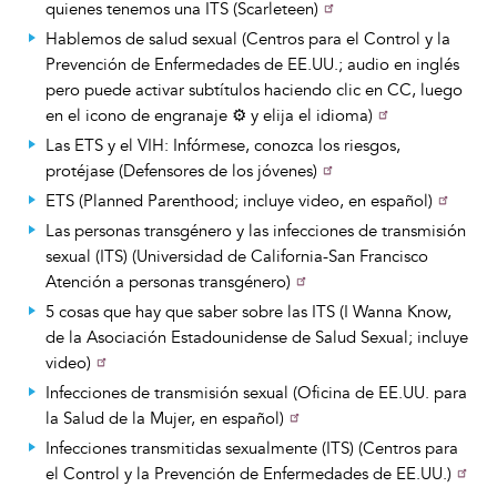
quienes tenemos una ITS (Scarleteen)
Hablemos de salud sexual (Centros para el Control y la
Prevención de Enfermedades de EE.UU.; audio en inglés
pero puede activar subtítulos haciendo clic en CC, luego
en el icono de engranaje ⚙️ y elija el idioma)
Las ETS y el VIH: Infórmese, conozca los riesgos,
protéjase (Defensores de los jóvenes)
ETS (Planned Parenthood; incluye video, en español)
Las personas transgénero y las infecciones de transmisión
sexual (ITS) (Universidad de California-San Francisco
Atención a personas transgénero)
5 cosas que hay que saber sobre las ITS (I Wanna Know,
de la Asociación Estadounidense de Salud Sexual; incluye
video)
Infecciones de transmisión sexual (Oficina de EE.UU. para
la Salud de la Mujer, en español)
Infecciones transmitidas sexualmente (ITS) (Centros para
el Control y la Prevención de Enfermedades de EE.UU.)