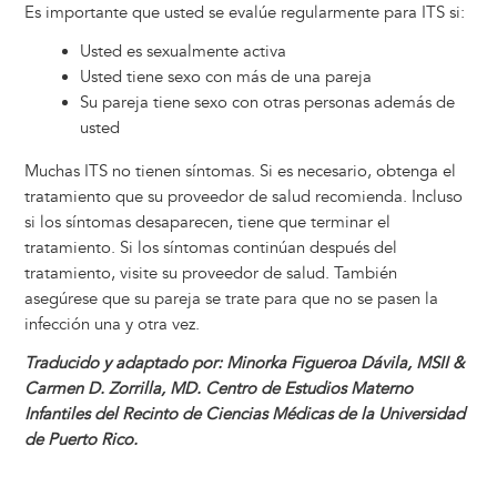
Es importante que usted se evalúe regularmente para ITS si:
Usted es sexualmente activa
Usted tiene sexo con más de una pareja
Su pareja tiene sexo con otras personas además de
usted
Muchas ITS no tienen síntomas. Si es necesario, obtenga el
tratamiento que su proveedor de salud recomienda. Incluso
si los síntomas desaparecen, tiene que terminar el
tratamiento. Si los síntomas continúan después del
tratamiento, visite su proveedor de salud. También
asegúrese que su pareja se trate para que no se pasen la
infección una y otra vez.
Traducido y adaptado por: Minorka Figueroa Dávila, MSII &
Carmen D. Zorrilla, MD. Centro de Estudios Materno
Infantiles del Recinto de Ciencias Médicas de la Universidad
de Puerto Rico.