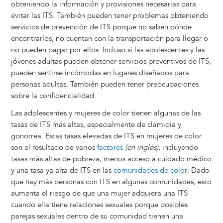
obteniendo la información y provisiones necesarias para
evitar las ITS. También pueden tener problemas obteniendo
servicios de prevención de ITS porque no saben dónde
encontrarlos, no cuentan con la transportación para llegar o
no pueden pagar por ellos. Incluso si las adolescentes y las
jóvenes adultas pueden obtener servicios preventivos de ITS,
pueden sentirse incómodas en lugares diseñados para
personas adultas. También pueden tener preocupaciones
sobre la confidencialidad.
Las adolescentes y mujeres de color tienen algunas de las
tasas de ITS más altas, especialmente de clamidia y
gonorrea. Estas tasas elevadas de ITS en mujeres de color
son el resultado de varios
factores
(en inglés)
, incluyendo
tasas más altas de pobreza, menos acceso a cuidado médico
y una tasa ya alta de ITS en las
comunidades de color
. Dado
que hay más personas con ITS en algunas comunidades, esto
aumenta el riesgo de que una mujer adquiera una ITS
cuando ella tiene relaciones sexuales porque posibles
parejas sexuales dentro de su comunidad tienen una