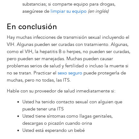
substancias; si comparte equipo para drogas,
asegúrese de
limpiar su equipo
(en inglés)
En conclusión
Hay muchas infecciones de transmisión sexual incluyendo el
VIH. Algunas pueden ser curadas con tratamiento. Algunas,
como el VIH, la hepatitis B o herpes, no pueden ser curadas,
pero pueden ser manejadas. Muchas pueden causar
problemas serios de salud y fertilidad o incluso la muerte si
no se tratan. Practicar el
sexo seguro
puede protegerla de
muchas, pero no todas, las ITS.
Hable con su proveedor de salud inmediatamente si:
Usted ha tenido contacto sexual con alguien que
puede tener una ITS
Usted tiene síntomas como llagas genitales,
descargas o picazón cuando orina
Usted está esperando un bebé