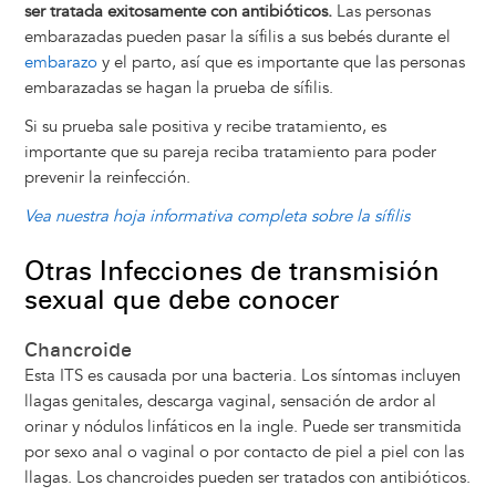
ser tratada exitosamente con antibióticos.
Las personas
embarazadas pueden pasar la sífilis a sus bebés durante el
embarazo
y el parto, así que es importante que las personas
embarazadas se hagan la prueba de sífilis.
Si su prueba sale positiva y recibe tratamiento, es
importante que su pareja reciba tratamiento para poder
prevenir la reinfección.
Vea nuestra hoja informativa completa sobre la sífilis
Otras Infecciones de transmisión
sexual que debe conocer
Chancroide
Esta ITS es causada por una bacteria. Los síntomas incluyen
llagas genitales, descarga vaginal, sensación de ardor al
orinar y nódulos linfáticos en la ingle. Puede ser transmitida
por sexo anal o vaginal o por contacto de piel a piel con las
llagas. Los chancroides pueden ser tratados con antibióticos.