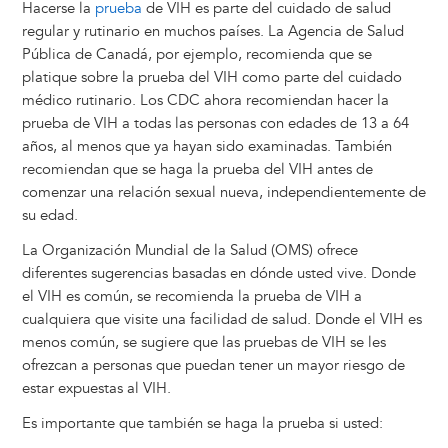
Hacerse la
prueba
de VIH es parte del cuidado de salud
regular y rutinario en muchos países. La Agencia de Salud
Pública de Canadá, por ejemplo, recomienda que se
platique sobre la prueba del VIH como parte del cuidado
médico rutinario. Los CDC ahora recomiendan hacer la
prueba de VIH a todas las personas con edades de 13 a 64
años, al menos que ya hayan sido examinadas. También
recomiendan que se haga la prueba del VIH antes de
comenzar una relación sexual nueva, independientemente de
su edad.
La Organización Mundial de la Salud (OMS) ofrece
diferentes sugerencias basadas en dónde usted vive. Donde
el VIH es común, se recomienda la prueba de VIH a
cualquiera que visite una facilidad de salud. Donde el VIH es
menos común, se sugiere que las pruebas de VIH se les
ofrezcan a personas que puedan tener un mayor riesgo de
estar expuestas al VIH.
Es importante que también se haga la prueba si usted: