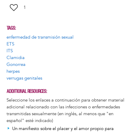
1
TAGS
enfermedad de transmisión sexual
ETS
ITS
Clamidia
Gonorrea
herpes
verrugas genitales
ADDITIONAL RESOURCES
Seleccione los enlaces a continuación para obtener material
adicional relacionado con las infecciones o enfermedades
transmitidas sexualmente (en inglés, al menos que "en
español" esté indicado)
Un manifiesto sobre el placer y el amor propio para