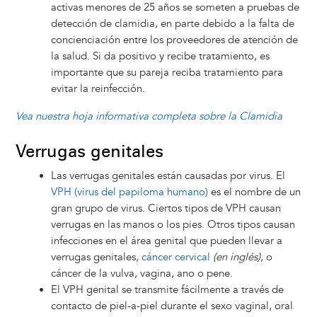
activas menores de 25 años se someten a pruebas de
detección de clamidia, en parte debido a la falta de
concienciación entre los proveedores de atención de
la salud. Si da positivo y recibe tratamiento, es
importante que su pareja reciba tratamiento para
evitar la reinfección.
Vea nuestra hoja informativa completa sobre la Clamidia
Verrugas genitales
Las verrugas genitales están causadas por virus. El
VPH (virus del papiloma humano)
es el nombre de un
gran grupo de virus. Ciertos tipos de VPH causan
verrugas en las manos o los pies. Otros tipos causan
infecciones en el área genital que pueden llevar a
verrugas genitales,
cáncer cervical
(en inglés)
, o
cáncer de la vulva, vagina, ano o pene.
El VPH genital se transmite fácilmente a través de
contacto de piel-a-piel durante el sexo vaginal, oral