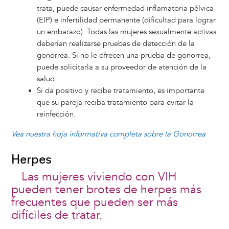
trata, puede causar enfermedad inflamatoria pélvica
(EIP) e infertilidad permanente (dificultad para lograr
un embarazo). Todas las mujeres sexualmente activas
deberían realizarse pruebas de detección de la
gonorrea. Si no le ofrecen una prueba de gonorrea,
puede solicitarla a su proveedor de atención de la
salud.
Si da positivo y recibe tratamiento, es importante
que su pareja reciba tratamiento para evitar la
reinfección.
Vea nuestra hoja informativa completa sobre la Gonorrea
Herpes
Las mujeres viviendo con VIH
pueden tener brotes de herpes más
frecuentes que pueden ser más
difíciles de tratar.