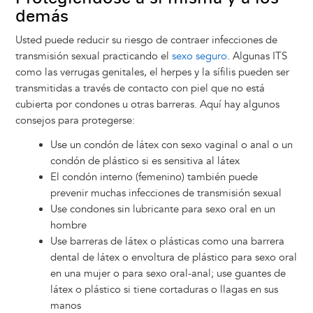
demás
Usted puede reducir su riesgo de contraer infecciones de
transmisión sexual practicando el
sexo seguro
. Algunas ITS
como las verrugas genitales, el herpes y la sífilis pueden ser
transmitidas a través de contacto con piel que no está
cubierta por condones u otras barreras. Aquí hay algunos
consejos para protegerse:
Use un condón de látex con sexo vaginal o anal o un
condón de plástico si es sensitiva al látex
El condón interno (femenino) también puede
prevenir muchas infecciones de transmisión sexual
Use condones sin lubricante para sexo oral en un
hombre
Use barreras de látex o plásticas como una barrera
dental de látex o envoltura de plástico para sexo oral
en una mujer o para sexo oral-anal; use guantes de
látex o plástico si tiene cortaduras o llagas en sus
manos