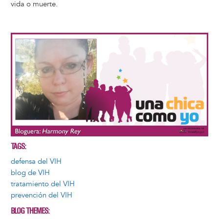
vida o muerte.
Image
TAGS
defensa del VIH
blog de VIH
tratamiento del VIH
prevención del VIH
BLOG THEMES