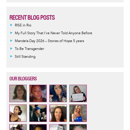
RECENT BLOG POSTS
RISE in Rio
My Full Story That I've Never Told Anyone Before
Mandela Day 2026 – Stories of Hope 5 years
To Be Transgender
Still Standing
OUR BLOGGERS