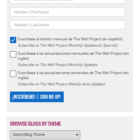
Suscríbase al boletín mensual de The Well Project (en español)
Subscribe to The Well Project Monthly Updates (in Spanish)
Suscríbase a las actualizaciones mensuales de The Well Project (en
inglés)
Subscribe to The Well Project Monthly Updates
Suscríbase a las actualizaciones semanales de The Well Project (en
inglés)
Subscribe to The Well Project Weekly Auto Updates
¡INSCRÍBEME! | SIGN ME UP!
BROWSE BLOGS BY THEME