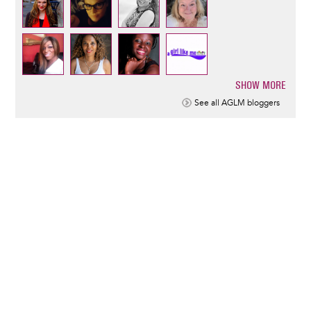
SHOW MORE
Pagination
See all AGLM bloggers