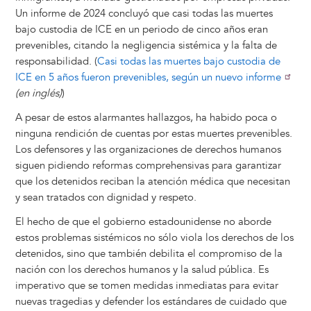
Un informe de 2024 concluyó que casi todas las muertes
bajo custodia de ICE en un periodo de cinco años eran
prevenibles, citando la negligencia sistémica y la falta de
responsabilidad. (
Casi todas las muertes bajo custodia de
ICE en 5 años fueron prevenibles, según un nuevo informe
(en inglés)
)
A pesar de estos alarmantes hallazgos, ha habido poca o
ninguna rendición de cuentas por estas muertes prevenibles.
Los defensores y las organizaciones de derechos humanos
siguen pidiendo reformas comprehensivas para garantizar
que los detenidos reciban la atención médica que necesitan
y sean tratados con dignidad y respeto.
El hecho de que el gobierno estadounidense no aborde
estos problemas sistémicos no sólo viola los derechos de los
detenidos, sino que también debilita el compromiso de la
nación con los derechos humanos y la salud pública. Es
imperativo que se tomen medidas inmediatas para evitar
nuevas tragedias y defender los estándares de cuidado que