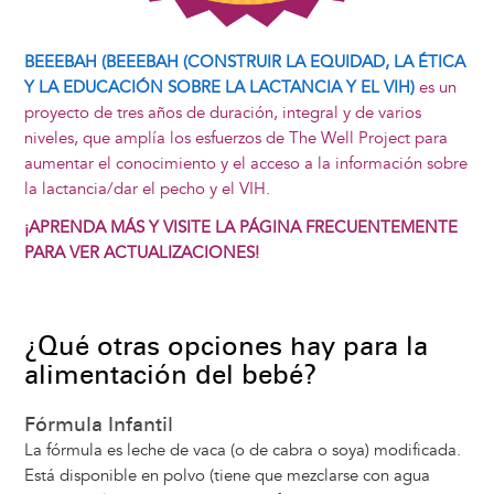
BEEEBAH (BEEEBAH (CONSTRUIR LA EQUIDAD, LA ÉTICA
Y LA EDUCACIÓN SOBRE LA LACTANCIA Y EL VIH)
es un
proyecto de tres años de duración, integral y de varios
niveles, que amplía los esfuerzos de The Well Project para
aumentar el conocimiento y el acceso a la información sobre
la lactancia/dar el pecho y el VIH.
¡APRENDA MÁS Y VISITE LA PÁGINA FRECUENTEMENTE
PARA VER ACTUALIZACIONES!
¿Qué otras opciones hay para la
alimentación del bebé?
Fórmula Infantil
La fórmula es leche de vaca (o de cabra o soya) modificada.
Está disponible en polvo (tiene que mezclarse con agua