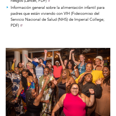
riesgos (Lancet; PDF)
Información general sobre la alimentación infantil para
padres que están viviendo con VIH (Fideicomiso del
Servicio Nacional de Salud (NHS) de Imperial College;
PDF)
Image