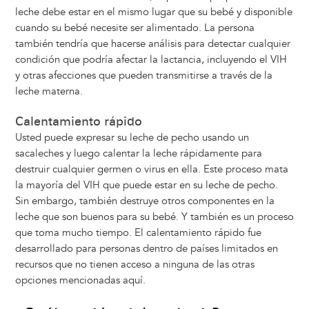
leche debe estar en el mismo lugar que su bebé y disponible
cuando su bebé necesite ser alimentado. La persona
también tendría que hacerse análisis para detectar cualquier
condición que podría afectar la lactancia, incluyendo el VIH
y otras afecciones que pueden transmitirse a través de la
leche materna.
Calentamiento rápido
Usted puede expresar su leche de pecho usando un
sacaleches y luego calentar la leche rápidamente para
destruir cualquier germen o virus en ella. Este proceso mata
la mayoría del VIH que puede estar en su leche de pecho.
Sin embargo, también destruye otros componentes en la
leche que son buenos para su bebé. Y también es un proceso
que toma mucho tiempo. El calentamiento rápido fue
desarrollado para personas dentro de países limitados en
recursos que no tienen acceso a ninguna de las otras
opciones mencionadas aquí.