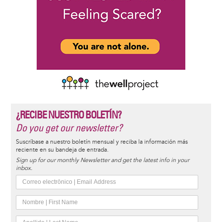
¿RECIBE NUESTRO BOLETÍN?
Do you get our newsletter?
Suscríbase a nuestro boletín mensual y reciba la información más
reciente en su bandeja de entrada.
Sign up for our monthly Newsletter and get the latest info in your
inbox.