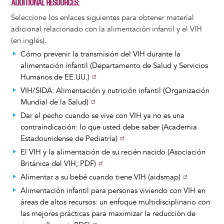
ADDITIONAL RESOURCES
Seleccione los enlaces siguientes para obtener material
adicional relacionado con la alimentación infantil y el VIH
(en inglés).
Cómo prevenir la transmisión del VIH durante la
alimentación infantil (Departamento de Salud y Servicios
Humanos de EE.UU.)
VIH/SIDA: Alimentación y nutrición infantil (Organización
Mundial de la Salud)
Dar el pecho cuando se vive con VIH ya no es una
contraindicación: lo que usted debe saber (Academia
Estadounidense de Pediatría)
El VIH y la alimentación de su recién nacido (Asociación
Británica del VIH; PDF)
Alimentar a su bebé cuando tiene VIH (aidsmap)
Alimentación infantil para personas viviendo con VIH en
áreas de altos recursos: un enfoque multidisciplinario con
las mejores prácticas para maximizar la reducción de