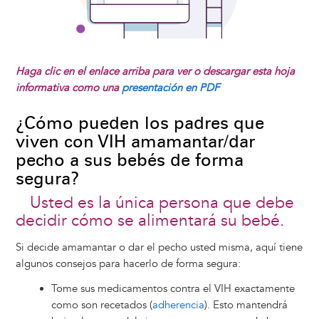
Haga clic en el enlace arriba para ver o descargar esta hoja
informativa como una
presentación en PDF
¿Cómo pueden los padres que
viven con VIH amamantar/dar
pecho a sus bebés de forma
segura?
Usted es la única persona que debe
decidir cómo se alimentará su bebé.
Si decide amamantar o dar el pecho usted misma, aquí tiene
algunos consejos para hacerlo de forma segura:
Tome sus medicamentos contra el VIH exactamente
como son recetados (
adherencia
). Esto mantendrá