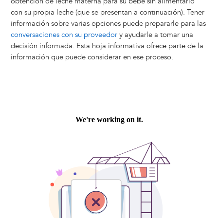
obtención de leche materna para su bebé sin alimentarlo
con su propia leche (que se presentan a continuación). Tener
información sobre varias opciones puede prepararle para las
conversaciones con su proveedor
y ayudarle a tomar una
decisión informada. Esta hoja informativa ofrece parte de la
información que puede considerar en ese proceso.