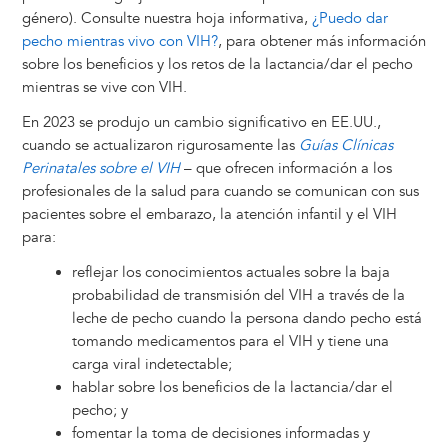
género). Consulte nuestra hoja informativa,
¿Puedo dar
pecho mientras vivo con VIH?
, para obtener más información
sobre los beneficios y los retos de la lactancia/dar el pecho
mientras se vive con VIH.
En 2023 se produjo un cambio significativo en EE.UU.,
cuando se actualizaron rigurosamente las
Guías Clínicas
Perinatales sobre el VIH
– que ofrecen información a los
profesionales de la salud para cuando se comunican con sus
pacientes sobre el embarazo, la atención infantil y el VIH
para:
reflejar los conocimientos actuales sobre la baja
probabilidad de transmisión del VIH a través de la
leche de pecho cuando la persona dando pecho está
tomando medicamentos para el VIH y tiene una
carga viral indetectable;
hablar sobre los beneficios de la lactancia/dar el
pecho; y
fomentar la toma de decisiones informadas y