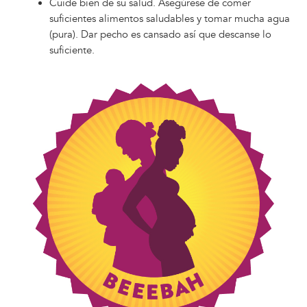
Cuide bien de su salud. Asegúrese de comer
suficientes alimentos saludables y tomar mucha agua
(pura). Dar pecho es cansado así que descanse lo
suficiente.
Image