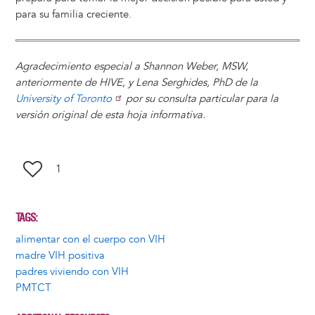
para su familia creciente.
Agradecimiento especial a Shannon Weber, MSW,
anteriormente de HIVE, y Lena Serghides, PhD de la
University of Toronto
por su consulta particular para la
versión original de esta hoja informativa.
1
TAGS
alimentar con el cuerpo con VIH
madre VIH positiva
padres viviendo con VIH
PMTCT