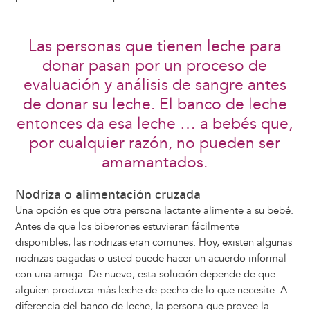
Las personas que tienen leche para
donar pasan por un proceso de
evaluación y análisis de sangre antes
de donar su leche. El banco de leche
entonces da esa leche … a bebés que,
por cualquier razón, no pueden ser
amamantados.
Nodriza o alimentación cruzada
Una opción es que otra persona lactante alimente a su bebé.
Antes de que los biberones estuvieran fácilmente
disponibles, las nodrizas eran comunes. Hoy, existen algunas
nodrizas pagadas o usted puede hacer un acuerdo informal
con una amiga. De nuevo, esta solución depende de que
alguien produzca más leche de pecho de lo que necesite. A
diferencia del banco de leche, la persona que provee la