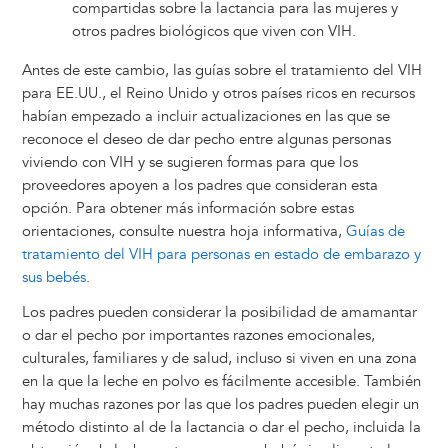
compartidas sobre la lactancia para las mujeres y
otros padres biológicos que viven con VIH.
Antes de este cambio, las guías sobre el tratamiento del VIH
para EE.UU., el Reino Unido y otros países ricos en recursos
habían empezado a incluir actualizaciones en las que se
reconoce el deseo de dar pecho entre algunas personas
viviendo con VIH y se sugieren formas para que los
proveedores apoyen a los padres que consideran esta
opción. Para obtener más información sobre estas
orientaciones, consulte nuestra hoja informativa,
Guías de
tratamiento del VIH para personas en estado de embarazo y
sus bebés
.
Los padres pueden considerar la posibilidad de amamantar
o dar el pecho por importantes razones emocionales,
culturales, familiares y de salud, incluso si viven en una zona
en la que la leche en polvo es fácilmente accesible. También
hay muchas razones por las que los padres pueden elegir un
método distinto al de la lactancia o dar el pecho, incluida la