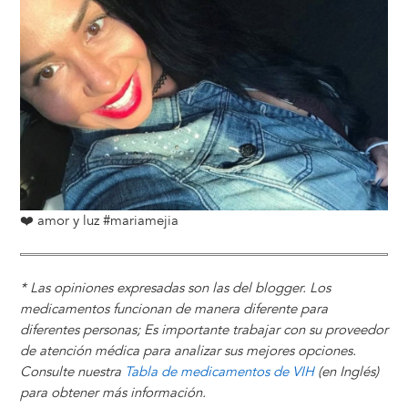
❤️ amor y luz #mariamejia
* Las opiniones expresadas son las del blogger. Los
medicamentos funcionan de manera diferente para
diferentes personas; Es importante trabajar con su proveedor
de atención médica para analizar sus mejores opciones.
Consulte nuestra
Tabla de medicamentos de VIH
(en Inglés)
para obtener más información.