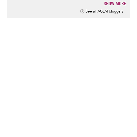
SHOW MORE
Pagination
See all AGLM bloggers