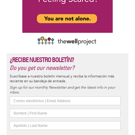
¿RECIBE NUESTRO BOLETÍN?
Do you get our newsletter?
Suscríbase a nuestro boletín mensual y reciba la información más
reciente en su bandeja de entrada.
Sign up for our monthly Newsletter and get the latest info in your
inbox.