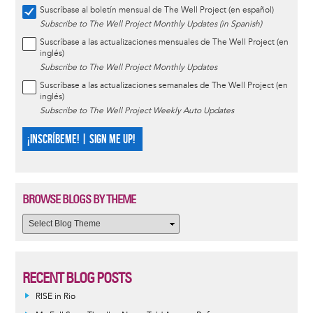
Suscríbase al boletín mensual de The Well Project (en español)
Subscribe to The Well Project Monthly Updates (in Spanish)
Suscríbase a las actualizaciones mensuales de The Well Project (en
inglés)
Subscribe to The Well Project Monthly Updates
Suscríbase a las actualizaciones semanales de The Well Project (en
inglés)
Subscribe to The Well Project Weekly Auto Updates
¡INSCRÍBEME! | SIGN ME UP!
BROWSE BLOGS BY THEME
RECENT BLOG POSTS
RISE in Rio