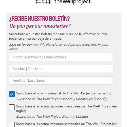
¿RECIBE NUESTRO BOLETÍN?
Do you get our newsletter?
Suscríbase a nuestro boletín mensual y reciba la información más
reciente en su bandeja de entrada.
Sign up for our monthly Newsletter and get the latest info in your
inbox.
Suscríbase al boletín mensual de The Well Project (en español)
Subscribe to The Well Project Monthly Updates (in Spanish)
Suscríbase a las actualizaciones mensuales de The Well Project (en
inglés)
Subscribe to The Well Project Monthly Updates
Suscríbase a las actualizaciones semanales de The Well Project (en