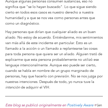
Aunque algunas personas consumen sustancias, eso no
significa que "se lo hayan buscado". Lo que sigue siendo
cierto en todos esos casos es nuestro derecho a nuestra
humanidad y a que se nos vea como personas antes que
como un diagnóstico.
Hay personas que dirían que cualquier aliado es un buen
aliado. No estoy de acuerdo. Entiéndanme, mis sentimientos
van más allá de este incidente en particular. Esto es un
llamado a la acción o un llamado a replantearse las cosas
para toda persona que quiera ser un aliado. Alguien trató de
explicarme que esta persona probablemente no utilizó ese
lenguaje intencionalmente. Aunque eso puede ser cierto,
cuando se habla en nombre de un grupo marginado de
personas, hay que hacerlo con previsión. No se nos juzga por
nuestras intenciones. Después de todo, yo nunca tuve la
intención
de adquirir el VIH.
Este blog se publicó originalmente en
Positively Aware
(en