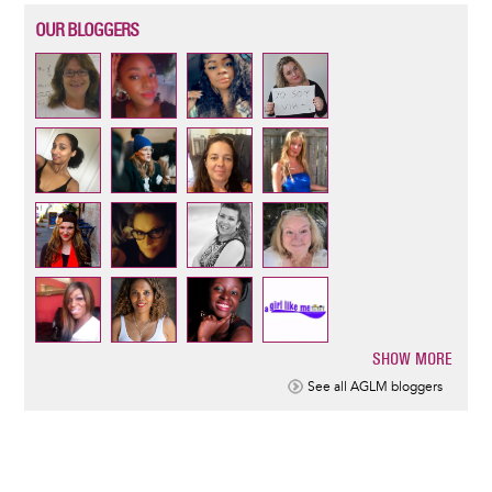
OUR BLOGGERS
SHOW MORE
Pagination
See all AGLM bloggers