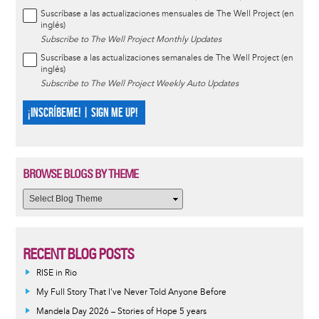
Suscríbase a las actualizaciones mensuales de The Well Project (en
inglés)
Subscribe to The Well Project Monthly Updates
Suscríbase a las actualizaciones semanales de The Well Project (en
inglés)
Subscribe to The Well Project Weekly Auto Updates
¡INSCRÍBEME! | SIGN ME UP!
BROWSE BLOGS BY THEME
RECENT BLOG POSTS
RISE in Rio
My Full Story That I've Never Told Anyone Before
Mandela Day 2026 – Stories of Hope 5 years