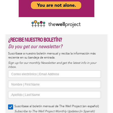
¿RECIBE NUESTRO BOLETÍN?
Do you get our newsletter?
Suscríbase a nuestro boletín mensual y reciba la información más
reciente en su bandeja de entrada.
Sign up for our monthly Newsletter and get the latest info in your
inbox.
Suscríbase al boletín mensual de The Well Project (en español)
Subscribe to The Well Project Monthly Updates (in Spanish)