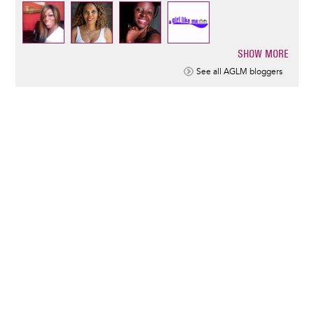
SHOW MORE
Pagination
See all AGLM bloggers