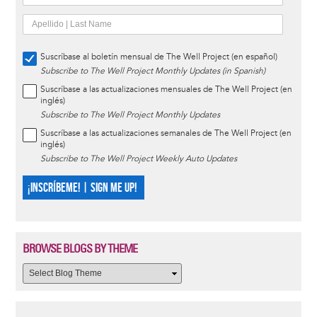
Suscríbase al boletín mensual de The Well Project (en español)
Subscribe to The Well Project Monthly Updates (in Spanish)
Suscríbase a las actualizaciones mensuales de The Well Project (en
inglés)
Subscribe to The Well Project Monthly Updates
Suscríbase a las actualizaciones semanales de The Well Project (en
inglés)
Subscribe to The Well Project Weekly Auto Updates
¡INSCRÍBEME! | SIGN ME UP!
BROWSE BLOGS BY THEME