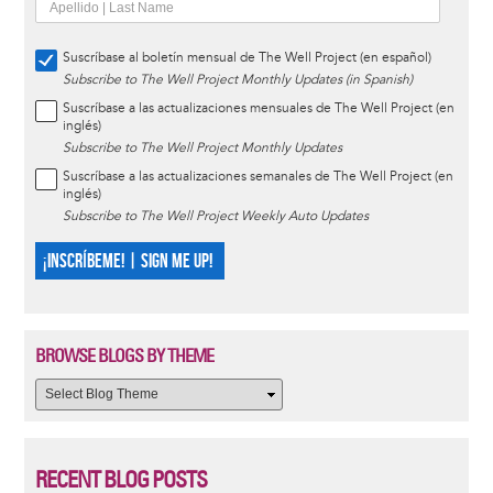
Suscríbase al boletín mensual de The Well Project (en español)
Subscribe to The Well Project Monthly Updates (in Spanish)
Suscríbase a las actualizaciones mensuales de The Well Project (en
inglés)
Subscribe to The Well Project Monthly Updates
Suscríbase a las actualizaciones semanales de The Well Project (en
inglés)
Subscribe to The Well Project Weekly Auto Updates
¡INSCRÍBEME! | SIGN ME UP!
BROWSE BLOGS BY THEME
RECENT BLOG POSTS