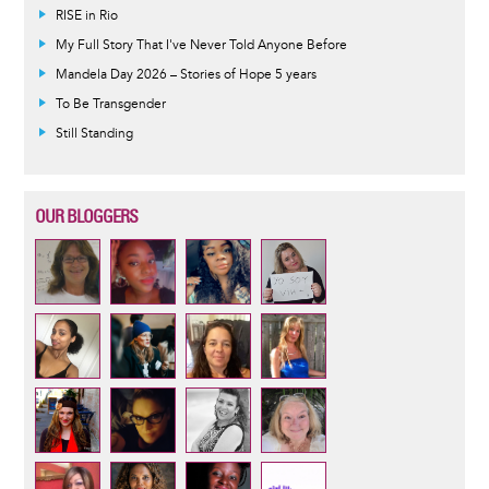
RISE in Rio
My Full Story That I've Never Told Anyone Before
Mandela Day 2026 – Stories of Hope 5 years
To Be Transgender
Still Standing
OUR BLOGGERS