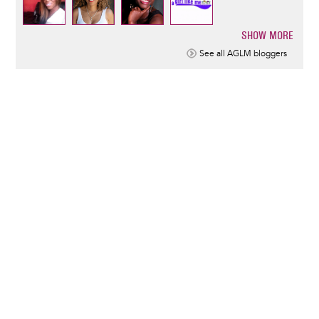
SHOW MORE
Pagination
See all AGLM bloggers