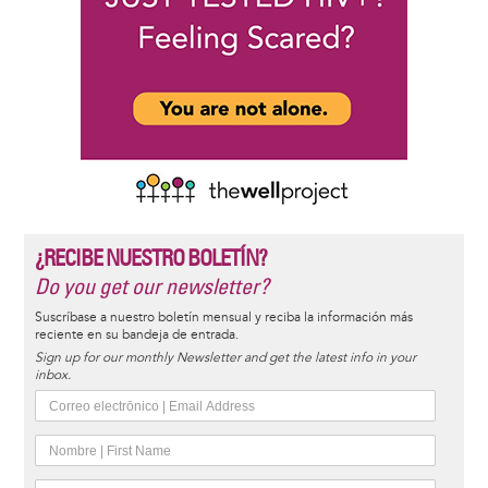
¿RECIBE NUESTRO BOLETÍN?
Do you get our newsletter?
Suscríbase a nuestro boletín mensual y reciba la información más
reciente en su bandeja de entrada.
Sign up for our monthly Newsletter and get the latest info in your
inbox.