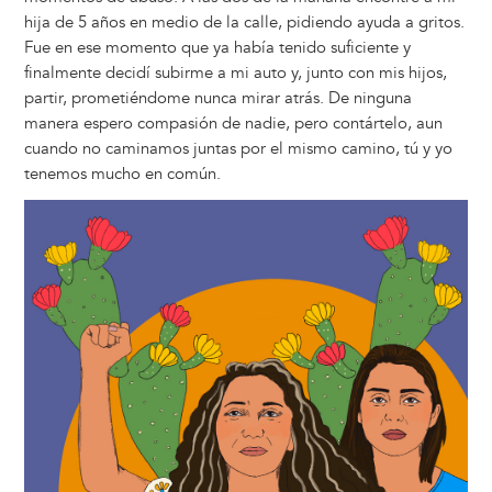
hija de 5 años en medio de la calle, pidiendo ayuda a gritos.
Fue en ese momento que ya había tenido suficiente y
finalmente decidí subirme a mi auto y, junto con mis hijos,
partir, prometiéndome nunca mirar atrás. De ninguna
manera espero compasión de nadie, pero contártelo, aun
cuando no caminamos juntas por el mismo camino, tú y yo
tenemos mucho en común.
Image