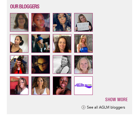
OUR BLOGGERS
SHOW MORE
Pagination
See all AGLM bloggers