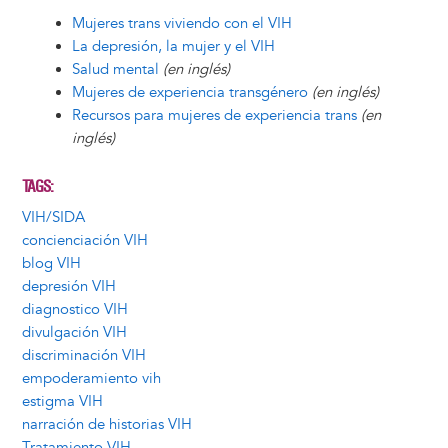
Mujeres trans viviendo con el VIH
La depresión, la mujer y el VIH
Salud mental
(en inglés)
Mujeres de experiencia transgénero
(en inglés)
Recursos para mujeres de experiencia trans
(en
inglés)
TAGS
VIH/SIDA
concienciación VIH
blog VIH
depresión VIH
diagnostico VIH
divulgación VIH
discriminación VIH
empoderamiento vih
estigma VIH
narración de historias VIH
Tratamiento VIH