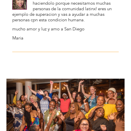
haciendolo porque necesitamos muchas
personas de la comunidad latinx! eres un
ejemplo de superacion y vas a ayudar a muchas
personas cpn esta condicion humana.
mucho amor y luz y amo a San Diego
Maria
Image