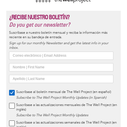
¿RECIBE NUESTRO BOLETÍN?
Do you get our newsletter?
Suscríbase a nuestro boletín mensual y reciba la información más
reciente en su bandeja de entrada.
Sign up for our monthly Newsletter and get the latest info in your
inbox.
Suscríbase al boletín mensual de The Well Project (en español)
Subscribe to The Well Project Monthly Updates (in Spanish)
Suscríbase a las actualizaciones mensuales de The Well Project (en
inglés)
Subscribe to The Well Project Monthly Updates
Suscríbase a las actualizaciones semanales de The Well Project (en