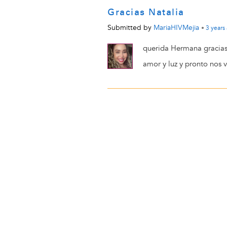
Gracias Natalia
Submitted by
MariaHIVMejia
•
3 years
querida Hermana gracias
amor y luz y pronto nos